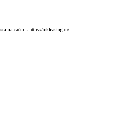
и на сайте - https://mkleasing.ru/