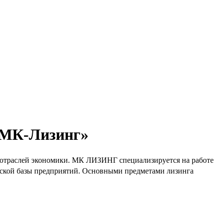
«МК-Лизинг»
отраслей экономики. МК ЛИЗИНГ специализируется на работе
еской базы предприятий. Основными предметами лизинга