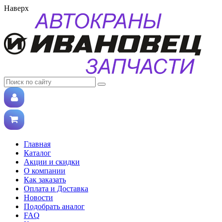
Наверх
Главная
Каталог
Акции и скидки
О компании
Как заказать
Оплата и Доставка
Новости
Подобрать аналог
FAQ