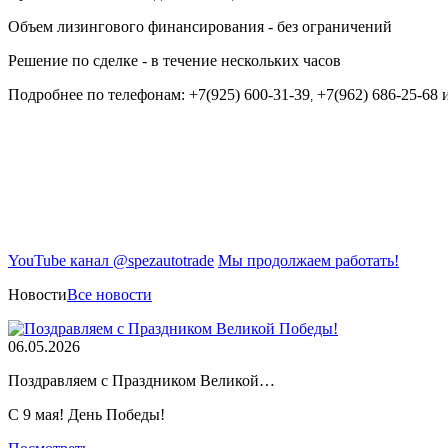
Объем лизингового финансирования - без ограничений
Решение по сделке - в течение нескольких часов
Подробнее по телефонам: +7(925) 600-31-39
+7(962) 686-25-68 ил
,
YouTube канал @spezautotrade
Мы продолжаем работать!
Новости
Все новости
06.05.2026
Поздравляем с Праздником Великой…
С 9 мая! День Победы!