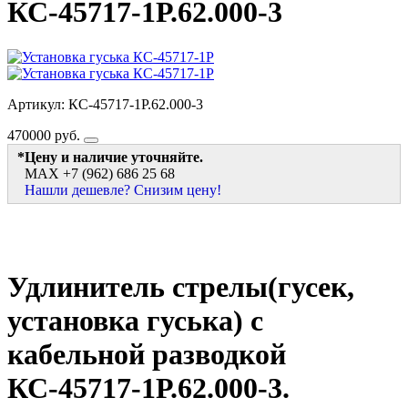
КС-45717-1Р.62.000-3
Артикул: КС-45717-1Р.62.000-3
470000
руб.
*Цену и наличие уточняйте.
MAX +7 (962) 686 25 68
Нашли дешевле? Снизим цену!
Удлинитель стрелы(гусек,
установка гуська) с
кабельной разводкой
КС-45717-1Р.62.000-3.