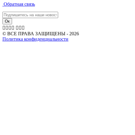
Обратная связь







© ВСЕ ПРАВА ЗАЩИЩЕНЫ - 2026
Политика конфиденциальности