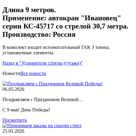
Длина 9 метров.
Применение: автокран "Ивановец"
серии КС-45717 со стрелой 30,7 метра.
Производство: Россия
В комплект входит вспомогательный ГАК 3 тонны,
установочные элементы.
Назад в "Удлинители стрелы (гуськи)"
Новости
Все новости
06.05.2026
Поздравляем с Праздником Великой…
С 9 мая! День Победы!
Посмотреть
25.01.2026