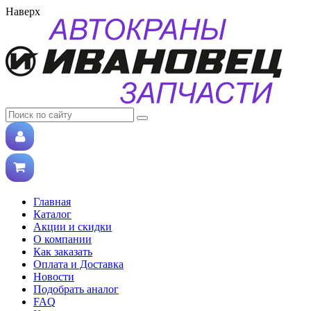
Наверх
Главная
Каталог
Акции и скидки
О компании
Как заказать
Оплата и Доставка
Новости
Подобрать аналог
FAQ