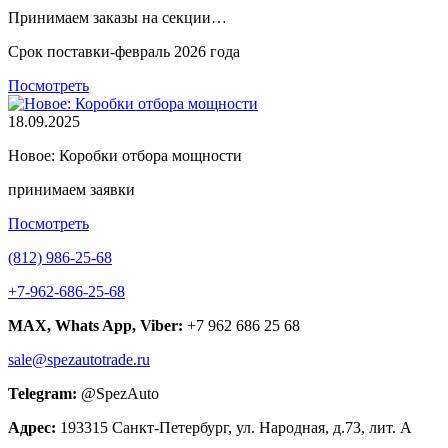
Принимаем заказы на секции…
Срок поставки-февраль 2026 года
Посмотреть
18.09.2025
Новое: Коробки отбора мощности
принимаем заявки
Посмотреть
(812) 986-25-68
+7-962-686-25-68
MAX, Whats App, Viber:
+7 962 686 25 68
sale@spezautotrade.ru
Telegram:
@SpezAuto
Адрес:
193315 Санкт-Петербург, ул. Народная, д.73, лит. А