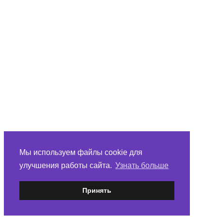
Мы используем файлы cookie для
улучшения работы сайта.
Узнать больше
Принять