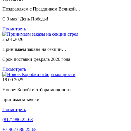
Поздравляем с Праздником Великой…
С 9 мая! День Победы!
Посмотреть
25.01.2026
Принимаем заказы на секции…
Срок поставки-февраль 2026 года
Посмотреть
18.09.2025
Новое: Коробки отбора мощности
принимаем заявки
Посмотреть
(812) 986-25-68
+7-962-686-25-68