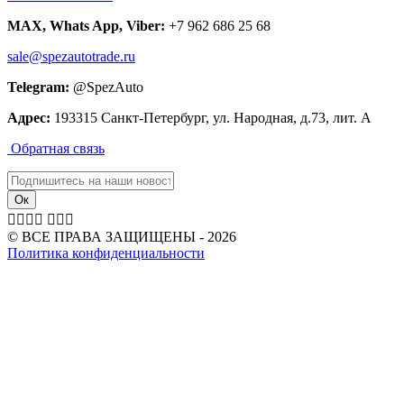
MAX, Whats App, Viber:
+7 962 686 25 68
sale@spezautotrade.ru
Telegram:
@SpezAuto
Адрес:
193315 Санкт-Петербург, ул. Народная, д.73, лит. А
Обратная связь







© ВСЕ ПРАВА ЗАЩИЩЕНЫ - 2026
Политика конфиденциальности