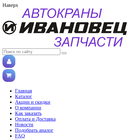
Наверх
Главная
Каталог
Акции и скидки
О компании
Как заказать
Оплата и Доставка
Новости
Подобрать аналог
FAQ